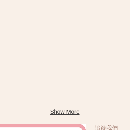
Show More
​追蹤我們